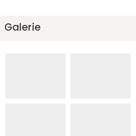
Galerie